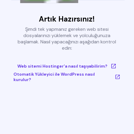
Artık Hazırsınız!
Şimdi tek yapmanız gereken web sitesi
dosyalarınızı yüklemek ve yolculuğunuza
başlamak. Nasıl yapacağınızı aşağıdan kontrol
edin:
Web sitemi Hostinger'a nasıl taşıyabilirim?
Otomatik Yükleyici ile WordPress nasıl
kurulur?